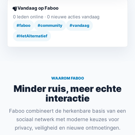
Vandaag op Faboo
0 leden online · 0 nieuwe acties vandaag
#faboo
#community
#vandaag
#HetAlternatief
WAAROM FABOO
Minder ruis, meer echte
interactie
Faboo combineert de herkenbare basis van een
sociaal netwerk met moderne keuzes voor
privacy, veiligheid en nieuwe ontmoetingen.