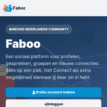
Faboo
NIEUWE NEDERLANDSE COMMUNITY
Faboo
Een sociaal platform voor profielen,
gesprekken, groepen en nieuwe connecties.
Alles op een plek, met Connect als extra
mogelijkheid wanneer jij daar zin in hebt.
Gratis account maken
Inloggen