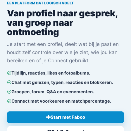
EEN PLATFORM DAT LOGISCH VOELT
Van profiel naar gesprek,
van groep naar
ontmoeting
Je start met een profiel, deelt wat bij je past en
houdt zelf controle over wie je ziet, wie jou kan
bereiken en of je Connect gebruikt.
Tijdlijn, reacties, likes en fotoalbums.
Chat met gelezen, typen, reacties en blokkeren.
Groepen, forum, Q&A en evenementen.
Connect met voorkeuren en matchpercentage.
Start met Faboo