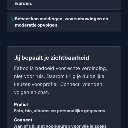
worden.
Beheer kan meldingen, waarschuwingen en
moderatie opvolgen.
Jij bepaalt je zichtbaarheid
Faboo is bedoeld voor echte verbinding,
niet voor ruis. Daarom krijg je duidelijke
keuzes voor profiel, Connect, vrienden,
volgen en chat.
Profiel
Foto, bio, albums en persoonlijke gegevens.
Connect
Aan of uit, met voorkeuren voor wie je zoekt.