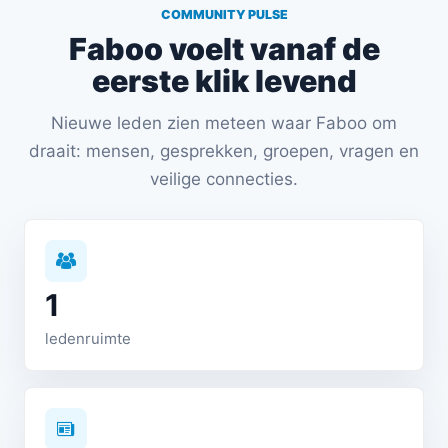
COMMUNITY PULSE
Faboo voelt vanaf de
eerste klik levend
Nieuwe leden zien meteen waar Faboo om
draait: mensen, gesprekken, groepen, vragen en
veilige connecties.
1
ledenruimte