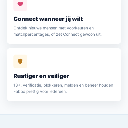
Connect wanneer jij wilt
Ontdek nieuwe mensen met voorkeuren en
matchpercentages, of zet Connect gewoon uit.
Rustiger en veiliger
18+, verificatie, blokkeren, melden en beheer houden
Faboo prettig voor iedereen.