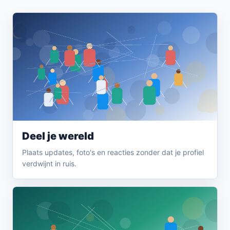
Deel je wereld
Plaats updates, foto's en reacties zonder dat je profiel
verdwijnt in ruis.