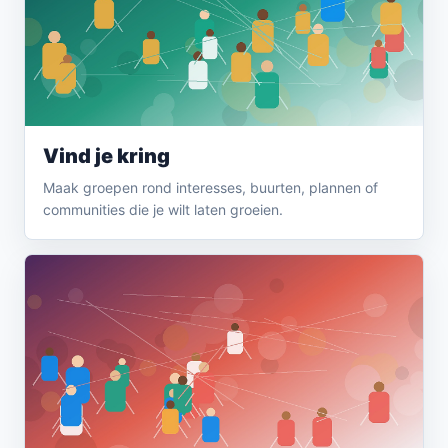
Vind je kring
Maak groepen rond interesses, buurten, plannen of
communities die je wilt laten groeien.