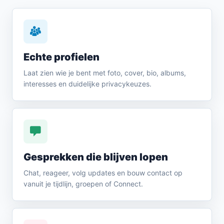
Echte profielen
Laat zien wie je bent met foto, cover, bio, albums,
interesses en duidelijke privacykeuzes.
Gesprekken die blijven lopen
Chat, reageer, volg updates en bouw contact op
vanuit je tijdlijn, groepen of Connect.