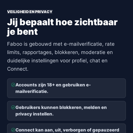
VEILIGHEID EN PRIVACY
Jij bepaalt hoe zichtbaar
je bent
Faboo is gebouwd met e-mailverificatie, rate
limits, rapportages, blokkeren, moderatie en
duidelijke instellingen voor profiel, chat en
Connect.
Accounts zijn 18+ en gebruiken e-
mailverificatie.
Gebruikers kunnen blokkeren, melden en
privacy instellen.
Connect kan aan, uit, verborgen of gepauzeerd