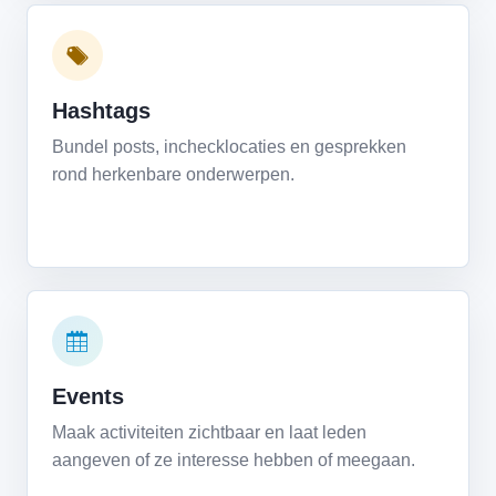
Hashtags
Bundel posts, inchecklocaties en gesprekken
rond herkenbare onderwerpen.
Events
Maak activiteiten zichtbaar en laat leden
aangeven of ze interesse hebben of meegaan.