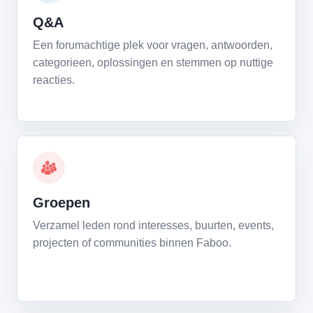
Q&A
Een forumachtige plek voor vragen, antwoorden,
categorieen, oplossingen en stemmen op nuttige
reacties.
Groepen
Verzamel leden rond interesses, buurten, events,
projecten of communities binnen Faboo.