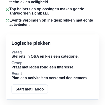
techniek en veiligheid.
Top helpers en oplossingen maken goede
antwoorden zichtbaar.
Events verbinden online gesprekken met echte
activiteiten.
Logische plekken
Vraag
Stel iets in Q&A en kies een categorie.
Groep
Praat met leden rond een interesse.
Event
Plan een activiteit en verzamel deelnemers.
Start met Faboo