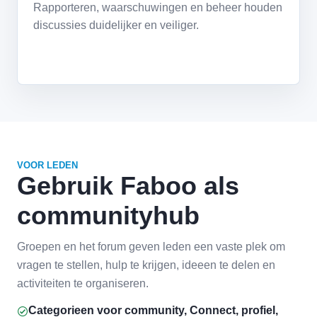
Rapporteren, waarschuwingen en beheer houden
discussies duidelijker en veiliger.
VOOR LEDEN
Gebruik Faboo als
communityhub
Groepen en het forum geven leden een vaste plek om
vragen te stellen, hulp te krijgen, ideeen te delen en
activiteiten te organiseren.
Categorieen voor community, Connect, profiel,