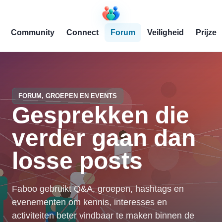
Community
Connect
Forum
Veiligheid
Prijzen
FORUM, GROEPEN EN EVENTS
Gesprekken die
verder gaan dan
losse posts
Faboo gebruikt Q&A, groepen, hashtags en
evenementen om kennis, interesses en
activiteiten beter vindbaar te maken binnen de