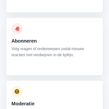
Abonneren
Volg vragen of onderwerpen zodat nieuwe
reacties niet verdwijnen in de tijdlijn.
Moderatie